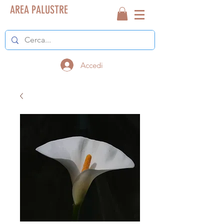
AREA PALUSTRE
Accedi