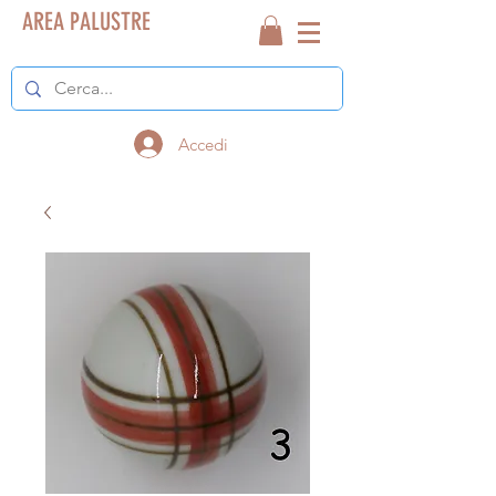
AREA PALUSTRE
Accedi