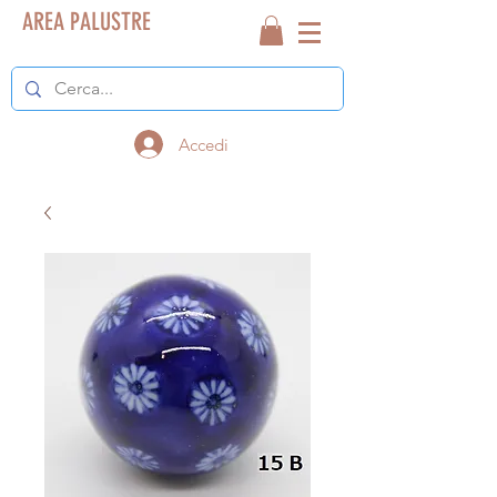
AREA PALUSTRE
Accedi