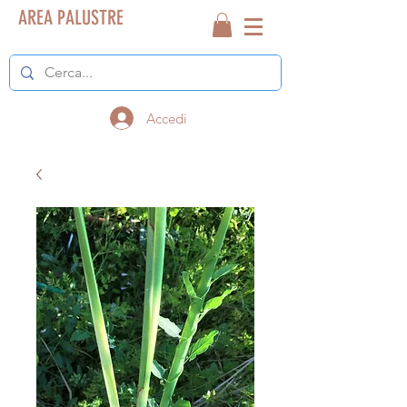
AREA PALUSTRE
Accedi