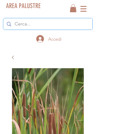
AREA PALUSTRE
Accedi