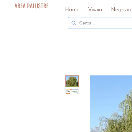
AREA PALUSTRE
Home
Vivaio
Negozio