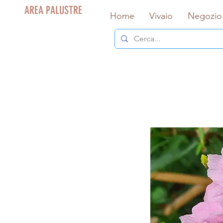
AREA PALUSTRE
Home
Vivaio
Negozio