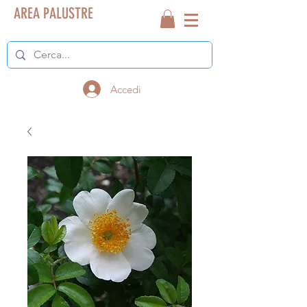
AREA PALUSTRE
Accedi