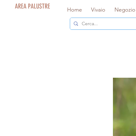
AREA PALUSTRE
Home
Vivaio
Negozio