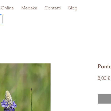
 Online
Medaka
Contatti
Blog
Ponte
8,00 €