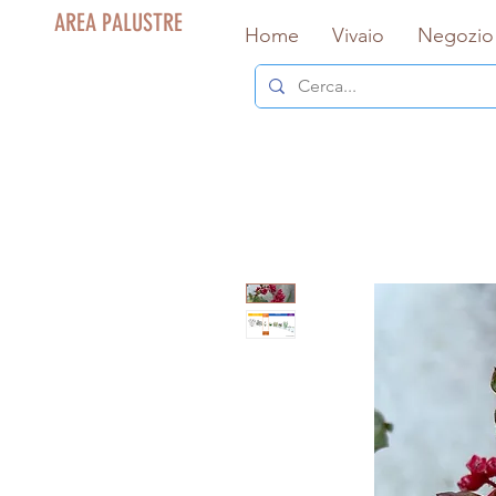
AREA PALUSTRE
Home
Vivaio
Negozio