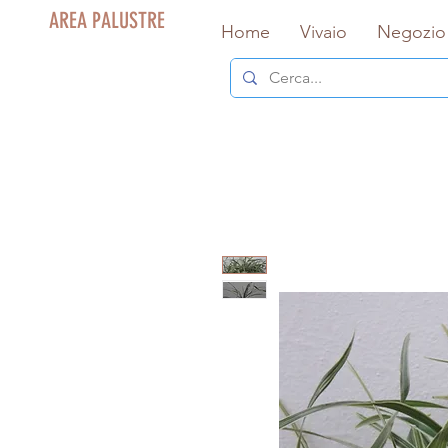
AREA PALUSTRE
Home
Vivaio
Negozio