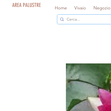
AREA PALUSTRE
Home
Vivaio
Negozio