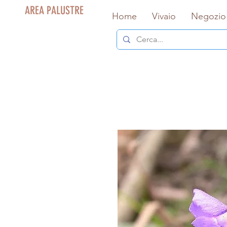
AREA PALUSTRE
Home
Vivaio
Negozio