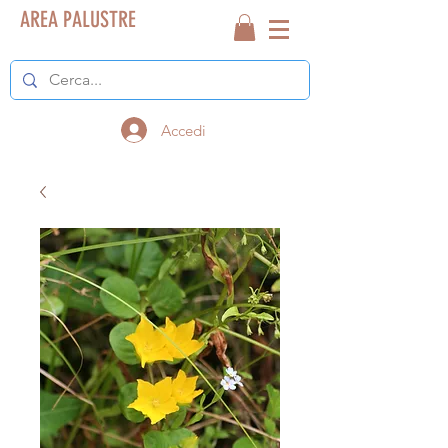
AREA PALUSTRE
Accedi