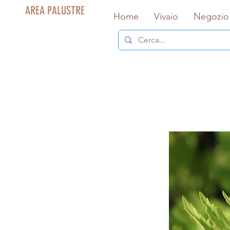
AREA PALUSTRE
Home
Vivaio
Negozio