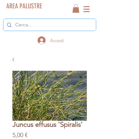
AREA PALUSTRE
Accedi
Juncus effusus 'Spiralis'
Prezzo
5,00 €