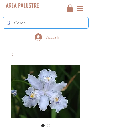
AREA PALUSTRE
Accedi