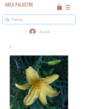
AREA PALUSTRE
Accedi