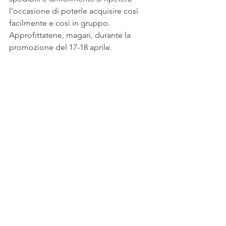
l'occasione di poterle acquisire così 
facilmente e così in gruppo.
Approfittatene, magari, durante la 
promozione del 17-18 aprile.