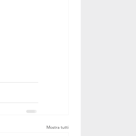
Mostra tutti