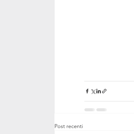
Post recenti