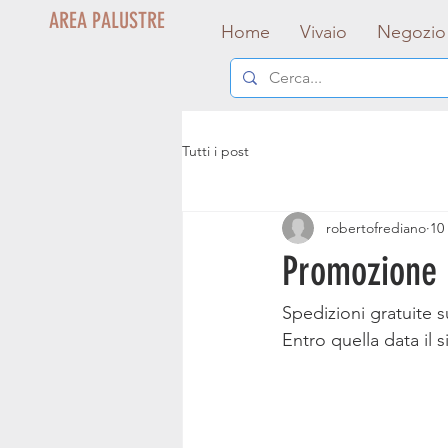
AREA PALUSTRE
Home
Vivaio
Negozio
Tutti i post
robertofrediano
10
Promozione 
Spedizioni gratuite s
Entro quella data il 