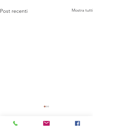
Mostra tutti
Post recenti
Commenti