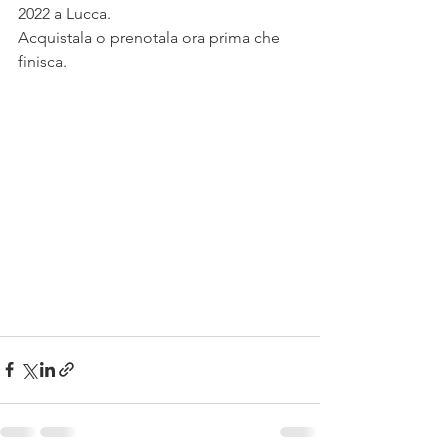
2022 a Lucca.
Acquistala o prenotala ora prima che 
finisca.