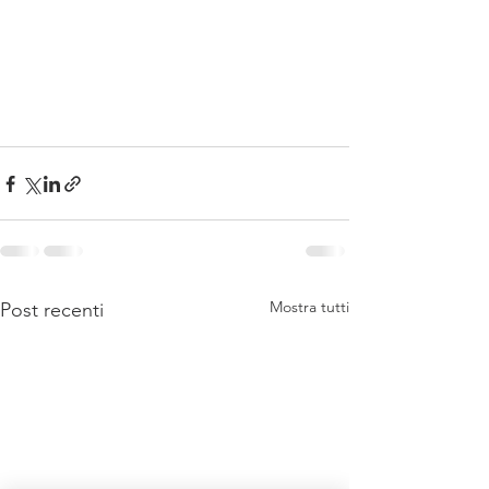
Mostra tutti
Post recenti