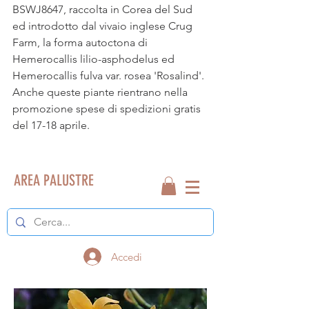
BSWJ8647, raccolta in Corea del Sud 
ed introdotto dal vivaio inglese Crug 
Farm, la forma autoctona di 
Hemerocallis lilio-asphodelus ed 
Hemerocallis fulva var. rosea 'Rosalind'.
Anche queste piante rientrano nella 
promozione spese di spedizioni gratis 
del 17-18 aprile.