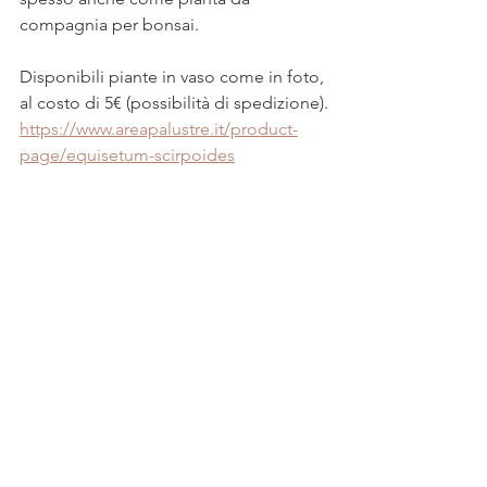
compagnia per bonsai.
Disponibili piante in vaso come in foto, 
al costo di 5€ (possibilità di spedizione).
https://www.areapalustre.it/product-
page/equisetum-scirpoides