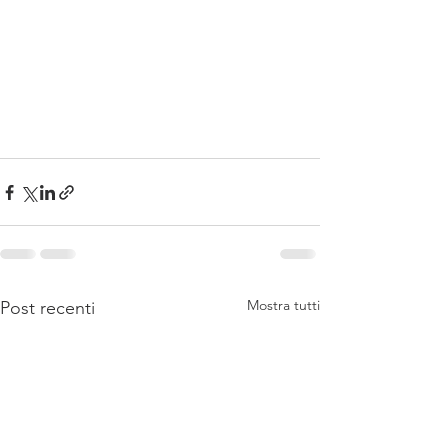
Mostra tutti
Post recenti