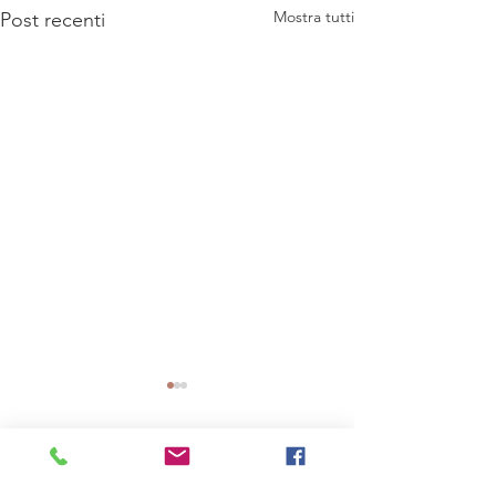
Mostra tutti
Post recenti
Commenti