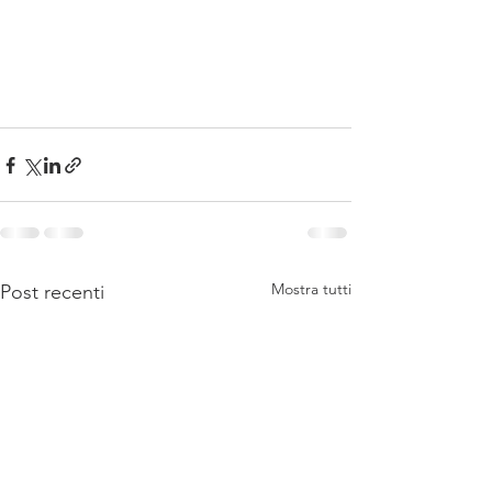
Mostra tutti
Post recenti